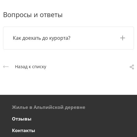
Вопросы и ответы
Как доехать до курорта?
Назад к списку
Жилье в Альпийской деревне
Отзывы
Контакты