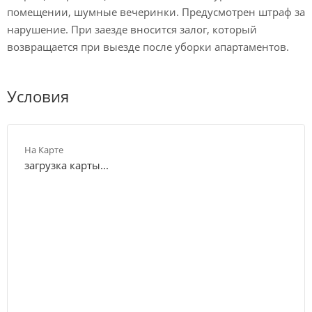
помещении, шумные вечеринки. Предусмотрен штраф за
нарушение. При заезде вносится залог, который
возвращается при выезде после уборки апартаментов.
Условия
На Карте
загрузка карты...