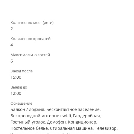
Количество мест (дети)
2
Количество кроватей
4
Максимально гостей
6
Заезд после
15:00
Выезд до
12:00
Оснащение
Балкон / лоджия, Бесконтактное заселение,
Беспроводной интернет wi-fi, Гардеробная,
Гостиный уголок, Домофон, Кондиционер,
Постельное белье, Стиральная машина, Телевизор,