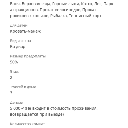
Баня, Верховая езда, Горные лыжи, Каток, Лес, Парк
аттракционов, Прокат велосипедов, Прокат
роликовых коньков, Рыбалка, Теннисный корт
Для детей
Кровать-манеж
Вид из окна
Во двор
Размер предоплаты
50%
Этаж
2
Этажей в доме
3
Депозит
5 000 ₽ (Не входит в стоимость проживания,
возвращается при выезде)
Количество комнат