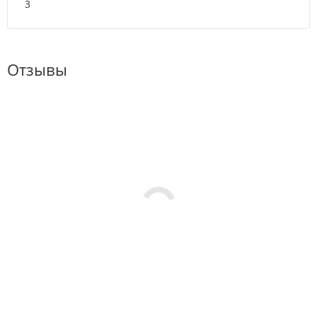
3
Отзывы