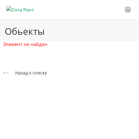
Обьекты
Элемент не найден
Назад к списку