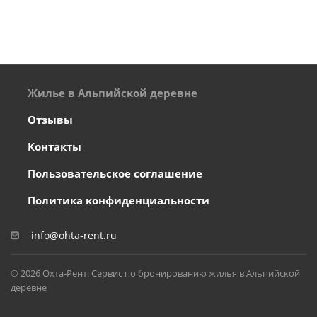
Жилье в Альпийской деревне
Отзывы
Контакты
Пользовательское соглашение
Политика конфиденциальности
info@ohta-rent.ru
© 2026 Охта-Рент: Сервис по бронированию жилья в Альпийской
деревне