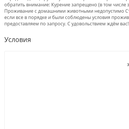
обратить внимание: Курение запрещено (в том числе 
Проживание с домашними животными недопустимо Стр
если все в порядке и были соблюдены условия прожи
предоставляем по запросу. С удовольствием ждём вас!
Условия