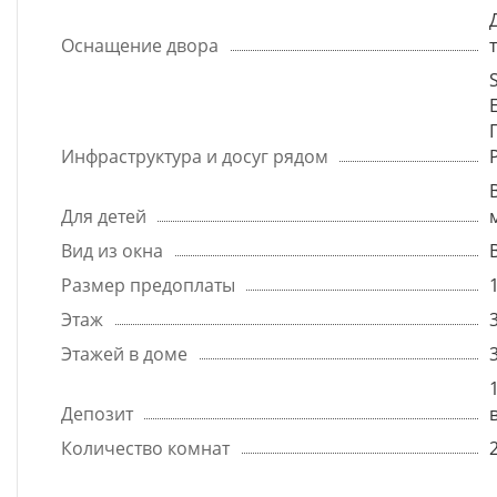
Оснащение двора
Инфраструктура и досуг рядом
Для детей
Вид из окна
Размер предоплаты
Этаж
Этажей в доме
Депозит
Количество комнат