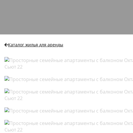
Каталог жилья для аренды