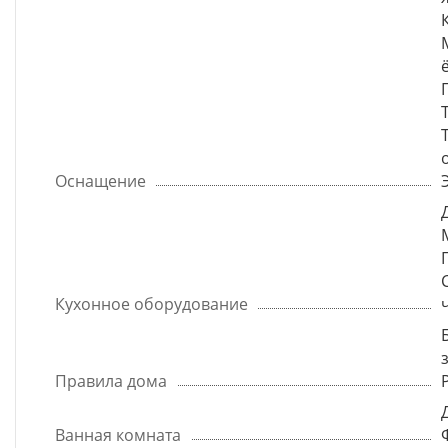
Оснащение
Кухонное оборудование
Правила дома
Ванная комната