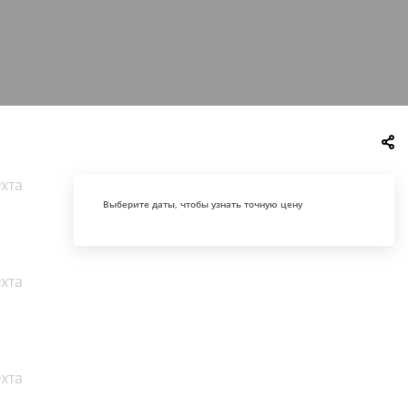
Выберите даты, чтобы узнать точную цену