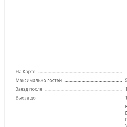
На Карте
Максимально гостей
Заезд после
Выезд до