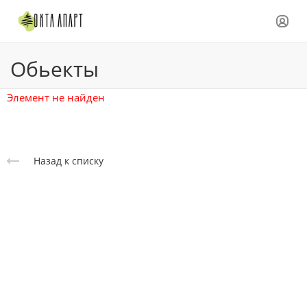
Обьекты
Элемент не найден
Назад к списку