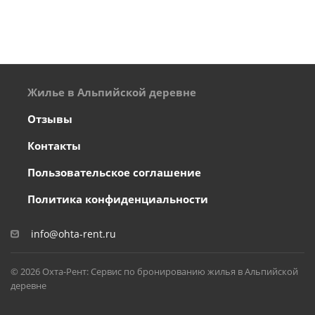
Жилье в Альпийской деревне
Отзывы
Контакты
Пользовательское соглашение
Политика конфиденциальности
info@ohta-rent.ru
© 2026 Охта-Рент: Сервис по бронированию жилья в Альпийской
деревне