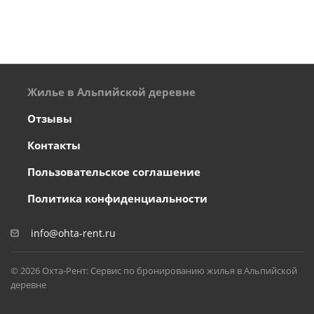
Жилье в Альпийской деревне
Отзывы
Контакты
Пользовательское соглашение
Политика конфиденциальности
info@ohta-rent.ru
© 2026 Охта-Рент: Сервис по бронированию жилья в Альпийской
деревне