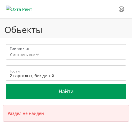
Обьекты
Тип жилья
Гости
2 взрослых,
без детей
Найти
Раздел не найден