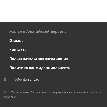
Жилье в Альпийской деревне
Отзывы
Контакты
Пользовательское соглашение
Политика конфиденциальности
info@ohta-rent.ru
© 2026 Охта-Рент: Сервис по бронированию жилья в Альпийской
деревне